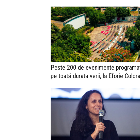
Peste 200 de evenimente programa
pe toată durata verii, la Eforie Colora