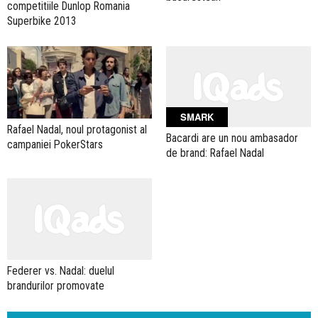
competitiile Dunlop Romania
Superbike 2013
SMARK
Rafael Nadal, noul protagonist al
Bacardi are un nou ambasador
campaniei PokerStars
de brand: Rafael Nadal
Federer vs. Nadal: duelul
brandurilor promovate