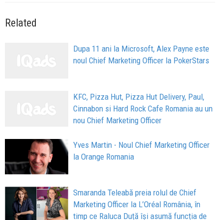
Related
Dupa 11 ani la Microsoft, Alex Payne este
noul Chief Marketing Officer la PokerStars
KFC, Pizza Hut, Pizza Hut Delivery, Paul,
Cinnabon si Hard Rock Cafe Romania au un
nou Chief Marketing Officer
Yves Martin - Noul Chief Marketing Officer
la Orange Romania
Smaranda Teleabă preia rolul de Chief
Marketing Officer la L’Oréal România, în
timp ce Raluca Duță își asumă funcția de