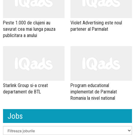
Peste 1.000 de clujeni au
Violet Advertising este noul
savurat cea mai lunga pauza
partener al Parmalat
publicitara a anului
Starlink Group si-a creat
Program educational
departament de BTL
implementat de Parmalat
Romania la nivel national
Jobs