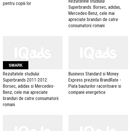
Rezultatele studiului
pentru copiii lor
Superbrands: Borsec, adidas,
Mercedes-Benz, cele mai
apreciate branduri de catre
consumatorii romani
SMARK
Rezultatele studiului
Business Standard si Money
Superbrands 2011-2012:
Express prezinta BrandRate -
Borsec, adidas si Mercedes-
Piata bauturilor racoritoare si
Benz, cele mai apreciate
companii energetice
branduri de catre consumatorii
romani