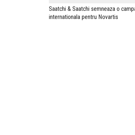
Saatchi & Saatchi semneaza o camp
internationala pentru Novartis