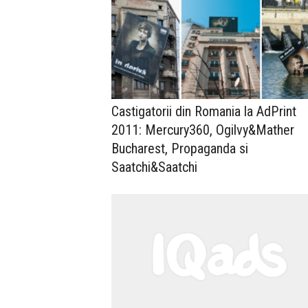
Castigatorii din Romania la AdPrint
2011: Mercury360, Ogilvy&Mather
Bucharest, Propaganda si
Saatchi&Saatchi