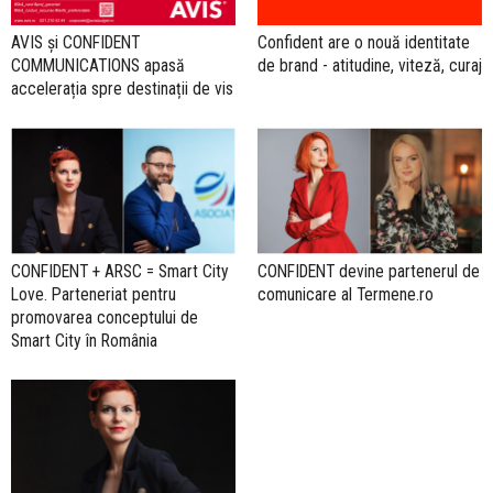
AVIS și CONFIDENT
Confident are o nouă identitate
COMMUNICATIONS apasă
de brand - atitudine, viteză, curaj
accelerația spre destinații de vis
CONFIDENT + ARSC = Smart City
CONFIDENT devine partenerul de
Love. Parteneriat pentru
comunicare al Termene.ro
promovarea conceptului de
Smart City în România