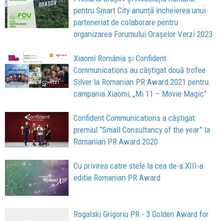
pentru Smart City anunță încheierea unui
parteneriat de colaborare pentru
organizarea Forumului Orașelor Verzi 2023
Xiaomi România și Confident
Communications au câștigat două trofee
Silver la Romanian PR Award 2021 pentru
campania Xiaomi, „Mi 11 – Movie Magic”
Confident Communications a câștigat
premiul “Small Consultancy of the year” la
Romanian PR Award 2020
Cu privirea catre stele la cea de-a XIII-a
editie Romanian PR Award
Rogalski Grigoriu PR - 3 Golden Award for