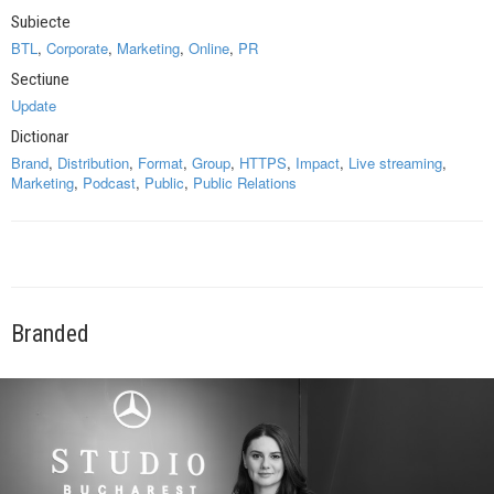
Subiecte
BTL
,
Corporate
,
Marketing
,
Online
,
PR
Sectiune
Update
Dictionar
Brand
,
Distribution
,
Format
,
Group
,
HTTPS
,
Impact
,
Live streaming
,
Marketing
,
Podcast
,
Public
,
Public Relations
Branded