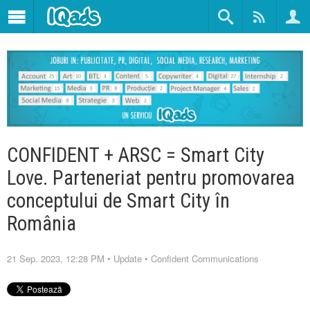
CONFIDENT + ARSC = Smart City
Love. Parteneriat pentru promovarea
conceptului de Smart City în
România
21 Sep. 2023, 12:28 PM
•
Update
•
Confident Communications