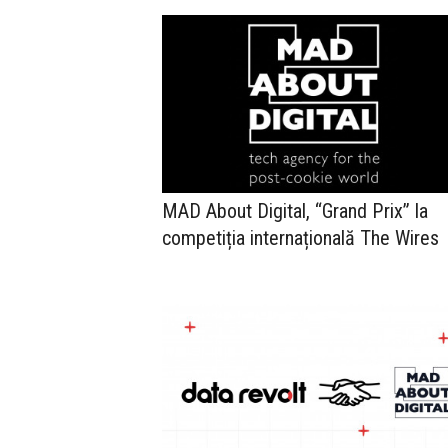
MAD About Digital, “Grand Prix” la
competiția internațională The Wires