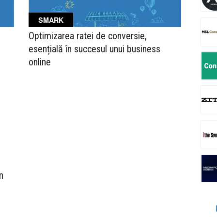
SMARK
Optimizarea ratei de conversie,
esențială în succesul unui business
online
n