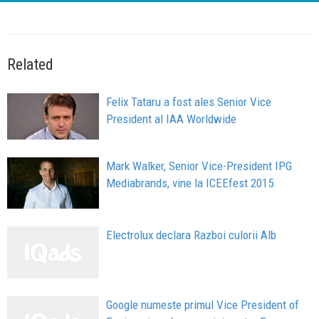
Related
Felix Tataru a fost ales Senior Vice
President al IAA Worldwide
Mark Walker, Senior Vice-President IPG
Mediabrands, vine la ICEEfest 2015
Electrolux declara Razboi culorii Alb
Google numeste primul Vice President of