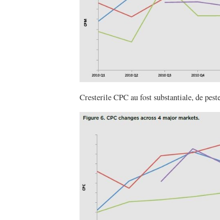
Cresterile CPC au fost substantiale, de pe