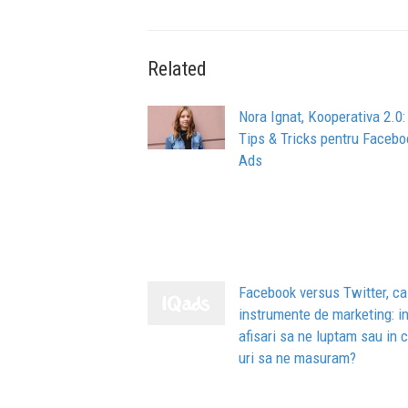
Related
Nora Ignat, Kooperativa 2.0:
Tips & Tricks pentru Facebo
Ads
Facebook versus Twitter, ca
instrumente de marketing: i
afisari sa ne luptam sau in c
uri sa ne masuram?