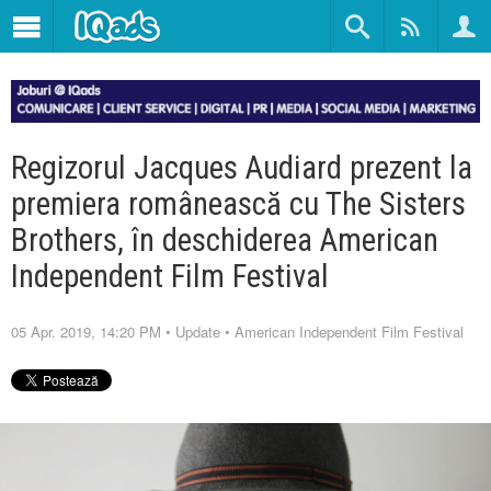
Regizorul Jacques Audiard prezent la
premiera românească cu The Sisters
Brothers, în deschiderea American
Independent Film Festival
05 Apr. 2019, 14:20 PM
•
Update
•
American Independent Film Festival