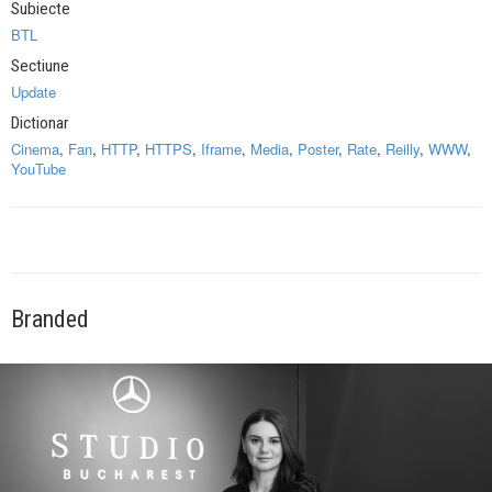
Subiecte
BTL
Sectiune
Update
Dictionar
Cinema
,
Fan
,
HTTP
,
HTTPS
,
Iframe
,
Media
,
Poster
,
Rate
,
Reilly
,
WWW
,
YouTube
Branded