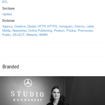
BTL
Sectiune
Update
Dictionar
Agency
,
Creative
,
Dealer
,
HTTP
,
HTTPS
,
Instagram
,
Interviu
,
Label
,
Media
,
Newsletter
,
Online Publishing
,
Product
,
Produs
,
Promovare
,
Public
,
SELECT
,
Website
,
WWW
Branded