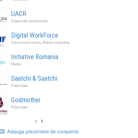
UACR
Organizatii profesionale
Digital WorkForce
,
Comunicare online
Mobile marketing
Initiative Romania
Media
Saatchi & Saatchi
Publicitate
Godmother
Publicitate
Adauga prezentare de companie