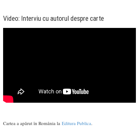
Video: Interviu cu autorul despre carte
Cartea a apărut în România la
Editura Publica
.