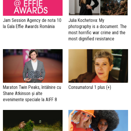
Jam Session Agency de nota 10
Julia Kochetova: My
la Gala Effie Awards România
photography is a document. The
most horrific war crime and the
most dignified resistance
Maraton Twin Peaks, întâlnire cu
Consumatorul 1 plus (+)
Shane Atkinson și alte
evenimente speciale la AIFF 8