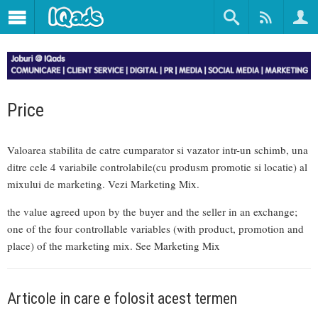
Price
Valoarea stabilita de catre cumparator si vazator intr-un schimb, una
ditre cele 4 variabile controlabile(cu produsm promotie si locatie) al
mixului de marketing. Vezi Marketing Mix.
the value agreed upon by the buyer and the seller in an exchange;
one of the four controllable variables (with product, promotion and
place) of the marketing mix. See Marketing Mix
Articole in care e folosit acest termen