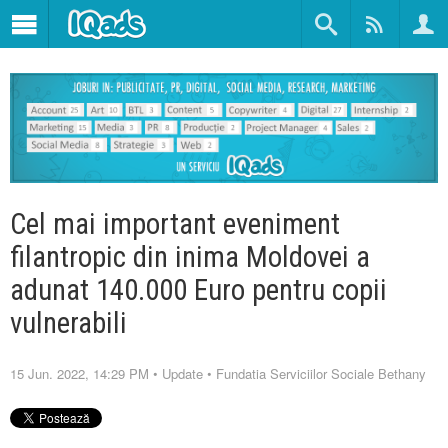
Cel mai important eveniment
filantropic din inima Moldovei a
adunat 140.000 Euro pentru copii
vulnerabili
15 Jun. 2022, 14:29 PM
•
Update
•
Fundatia Serviciilor Sociale Bethany