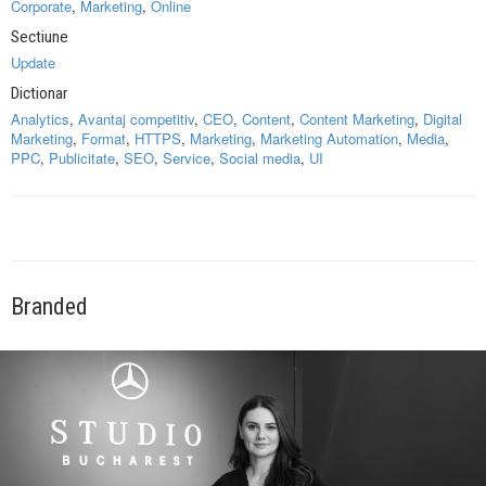
Corporate
,
Marketing
,
Online
Sectiune
Update
Dictionar
Analytics
,
Avantaj competitiv
,
CEO
,
Content
,
Content Marketing
,
Digital
Marketing
,
Format
,
HTTPS
,
Marketing
,
Marketing Automation
,
Media
,
PPC
,
Publicitate
,
SEO
,
Service
,
Social media
,
UI
Branded