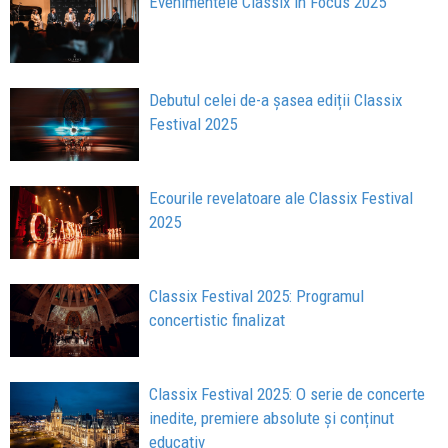
Evenimentele Classix in Focus 2025
Debutul celei de-a șasea ediții Classix
Festival 2025
Ecourile revelatoare ale Classix Festival
2025
Classix Festival 2025: Programul
concertistic finalizat
Classix Festival 2025: O serie de concerte
inedite, premiere absolute și conținut
educativ