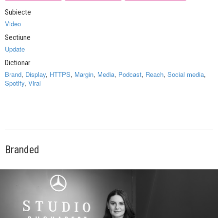
Subiecte
Video
Sectiune
Update
Dictionar
Brand
,
Display
,
HTTPS
,
Margin
,
Media
,
Podcast
,
Reach
,
Social media
,
Spotify
,
Viral
Branded