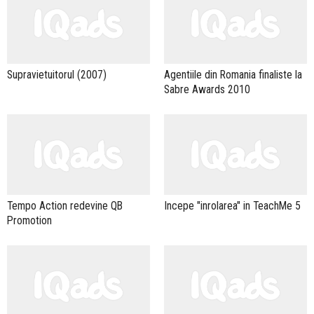
Supravietuitorul (2007)
Agentiile din Romania finaliste la
Sabre Awards 2010
Tempo Action redevine QB
Incepe "inrolarea" in TeachMe 5
Promotion