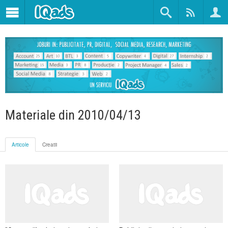
Materiale din 2010/04/13
Articole
Creatii