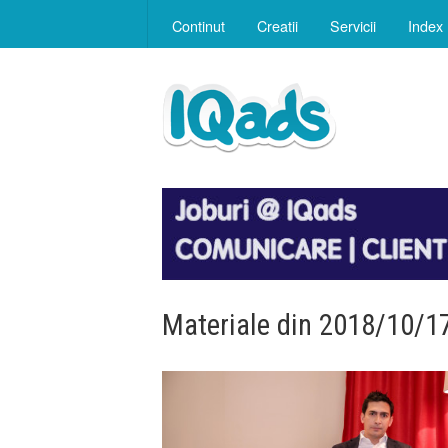
Continut
Creatii
Servicii
Index
Materiale din 2018/10/1