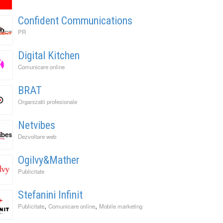
Confident Communications
PR
Digital Kitchen
Comunicare online
BRAT
Organizatii profesionale
Netvibes
Dezvoltare web
Ogilvy&Mather
Publicitate
Stefanini Infinit
,
,
Publicitate
Comunicare online
Mobile marketing