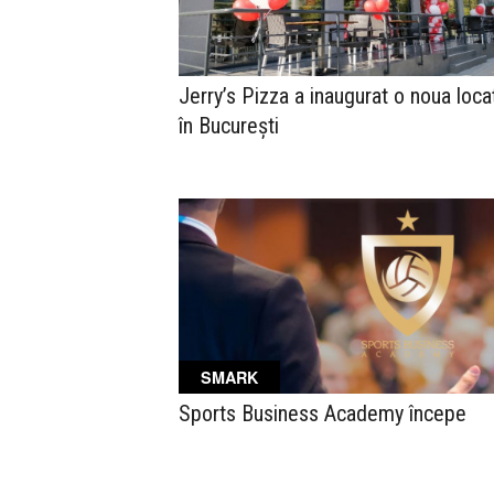
Jerry’s Pizza a inaugurat o noua loca
în București
SMARK
Sports Business Academy începe