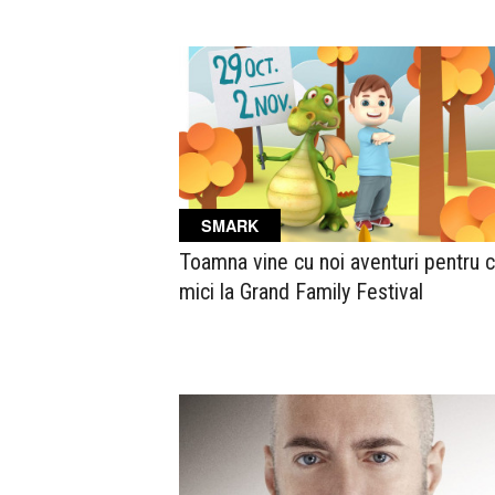
SMARK
Toamna vine cu noi aventuri pentru c
mici la Grand Family Festival