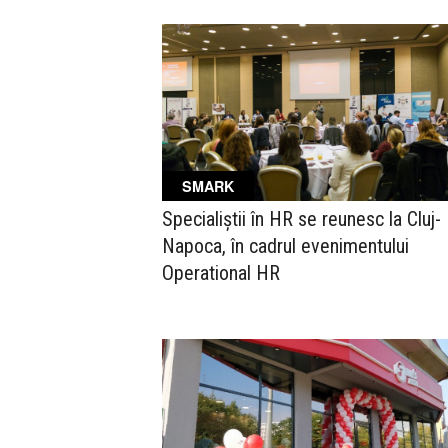
SMARK
Specialiștii în HR se reunesc la Cluj-
Napoca, în cadrul evenimentului
Operational HR