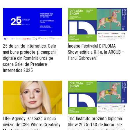
25 de ani de Internetics. Cele
Începe Festivalul DIPLOMA
mai bune proiecte și campanii
Show, ediția a XII-a, la ARCUB –
digitale din România urcă pe
Hanul Gabroveni
scena Galei de Premiere
Internetics 2025
LINE Agency lansează o nouă
The Institute prezintă Diploma
divizie de CSR: Where Creativity
Show 2025: 143 de lucrări ale