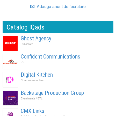
Adauga anunt de recrutare
Catalog IQads
Ghost Agency
Publicitate
Confident Communications
PR
Digital Kitchen
Comunicare online
Backstage Production Group
Evenimente / BTL
CMX Links