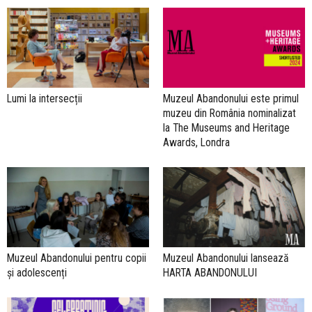
Lumi la intersecții
Muzeul Abandonului este primul
muzeu din România nominalizat
la The Museums and Heritage
Awards, Londra
Muzeul Abandonului pentru copii
Muzeul Abandonului lansează
și adolescenți
HARTA ABANDONULUI