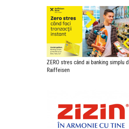
ZERO stres când ai banking simplu d
Raiffeisen