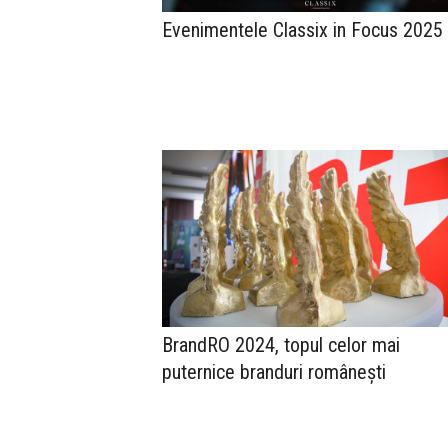
Evenimentele Classix in Focus 2025
BrandRO 2024, topul celor mai
puternice branduri românești