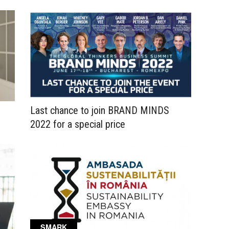
Last chance to join BRAND MINDS
2022 for a special price
SMARK