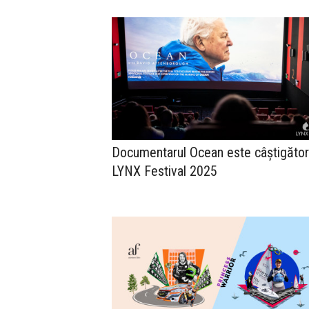
Documentarul Ocean este câștigător
LYNX Festival 2025