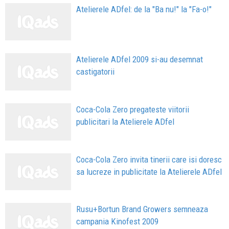
Atelierele ADfel: de la "Ba nu!" la "Fa-o!"
Atelierele ADfel 2009 si-au desemnat
castigatorii
Coca-Cola Zero pregateste viitorii
publicitari la Atelierele ADfel
Coca-Cola Zero invita tinerii care isi doresc
sa lucreze in publicitate la Atelierele ADfel
Rusu+Bortun Brand Growers semneaza
campania Kinofest 2009