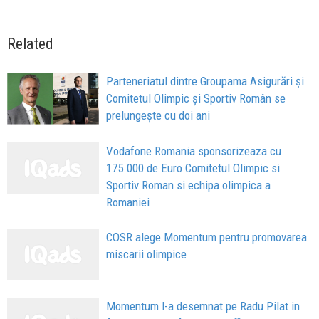
Related
Parteneriatul dintre Groupama Asigurări și
Comitetul Olimpic și Sportiv Român se
prelungește cu doi ani
Vodafone Romania sponsorizeaza cu
175.000 de Euro Comitetul Olimpic si
Sportiv Roman si echipa olimpica a
Romaniei
COSR alege Momentum pentru promovarea
miscarii olimpice
Momentum l-a desemnat pe Radu Pilat in