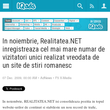
In noiembrie, Realitatea.NET
inregistreaza cel mai mare numar de
vizitatori unici realizat vreodata de
un site de stiri romanesc
07 Dec. 2009, 00:00 AM
•
AdNews
•
F5 X-Media
In noiembrie, REALITATEA.NET isi consolideaza pozitia in topul
website-urilor de continut si stabileste un nou record de trafic,