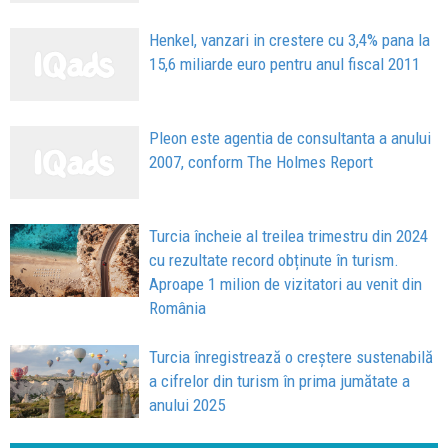
Henkel, vanzari in crestere cu 3,4% pana la
15,6 miliarde euro pentru anul fiscal 2011
Pleon este agentia de consultanta a anului
2007, conform The Holmes Report
Turcia încheie al treilea trimestru din 2024
cu rezultate record obținute în turism.
Aproape 1 milion de vizitatori au venit din
România
Turcia înregistrează o creștere sustenabilă
a cifrelor din turism în prima jumătate a
anului 2025