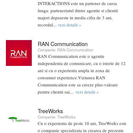
INTERACTIONS este un partener de cursa
lunga: parteneriatul dintre agentie si clientii
majori depaseste in media cifra de 3 ani,
recordul...
vezi detalii »
RAN Communication
Companie:
RAN Communication
RAN Communication este o agentie
independenta de comunicare, cu o istorie de 12
ani si cu o experienta ampla in zona de
consumer experience.Viziunea RAN
Communication este sa creeze plus-valoare
pentru clientii sai,...
vezi detalii »
TreeWorks
Companie:
TreeWorks
Cu o experienta de peste 10 ani, TreeWorks este
o companie specializata in crearea de prezente