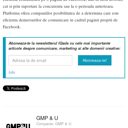
cat si prin raportare la concurenta sau la o perioada anterioara.
Platforma ofera companiilor posibilitatea de a determina care este
eficienta demersurilor de comunicare in cadrul paginii proprii de
Facebook.
Aboneaza-te la newsletterul IQads cu cele mai importante
articole despre comunicare, marketing si alte domenii creative:
Info
GMP & U
Companie:
GMP & U