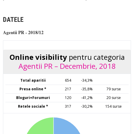
DATELE
Agentii PR - 2018/12