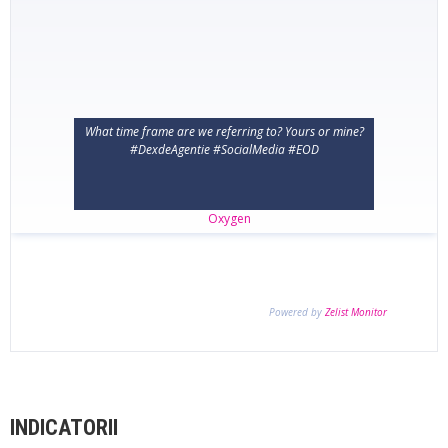
INDICATORII