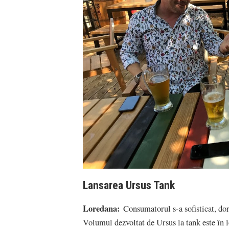
Lansarea Ursus Tank
Loredana:
Consumatorul s-a sofisticat, dor
Volumul dezvoltat de Ursus la tank este în lo