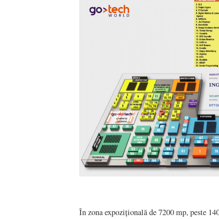
În zona expozițională de 7200 mp, peste 140