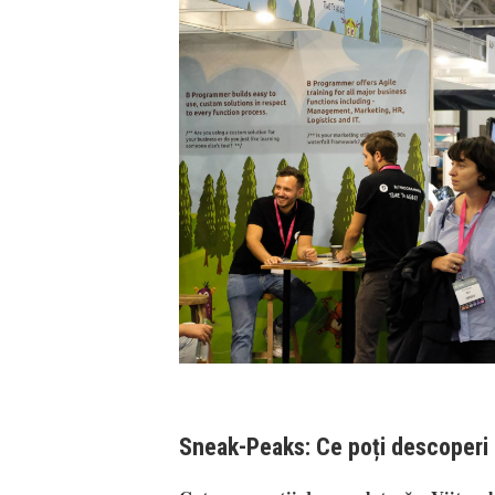
Sneak-Peaks: Ce poți descoperi