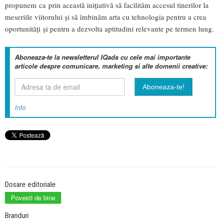
propunem ca prin această inițiativă să facilităm accesul tinerilor la
meseriile viitorului și să îmbinăm arta cu tehnologia pentru a crea
oportunități și pentru a dezvolta aptitudini relevante pe termen lung.
Aboneaza-te la newsletterul IQads cu cele mai importante
articole despre comunicare, marketing si alte domenii creative:
Info
Dosare editoriale
Povesti de bine
Branduri