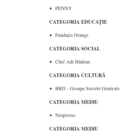
PENNY
CATEGORIA EDUCAȚIE
Fundația Orange
CATEGORIA SOCIAL
Chef Adi Hădean
CATEGORIA CULTURĂ
BRD - Groupe Société Générale
CATEGORIA MEDIU
Nespresso
CATEGORIA MEDIU