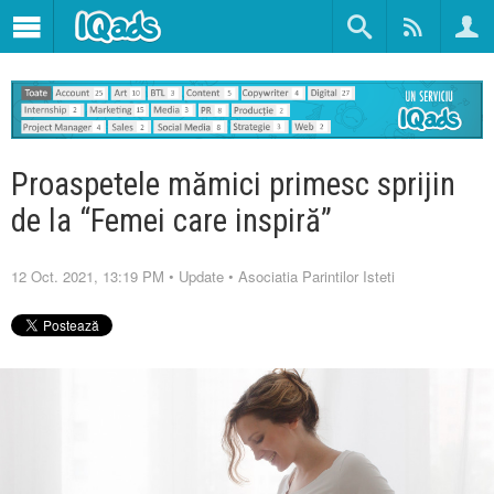
Proaspetele mămici primesc sprijin
de la “Femei care inspiră”
12 Oct. 2021, 13:19 PM
•
Update
•
Asociatia Parintilor Isteti