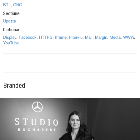
BTL
,
ONG
Sectiune
Update
Dictionar
Display
,
Facebook
,
HTTPS
,
Iframe
,
Interviu
,
Mall
,
Margin
,
Media
,
WWW
,
YouTube
Branded