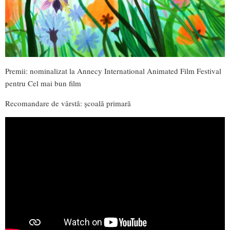
Premii: nominalizat la Annecy International Animated Film Festival
pentru Cel mai bun film
Recomandare de vârstă: școală primară