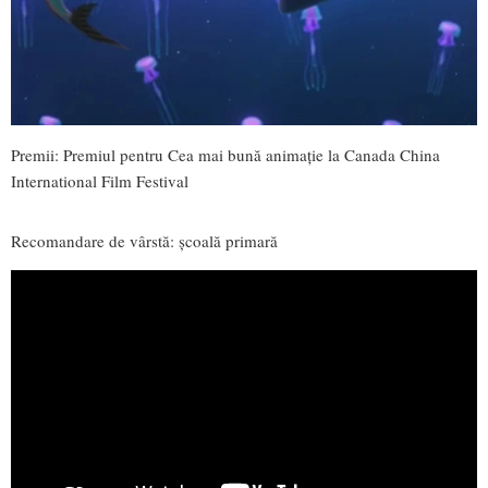
Premii: Premiul pentru Cea mai bună animație la Canada China
International Film Festival
Recomandare de vârstă: școală primară