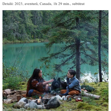
Detalii: 2023, aventură, Canada, 1h 29 min., subtitrat