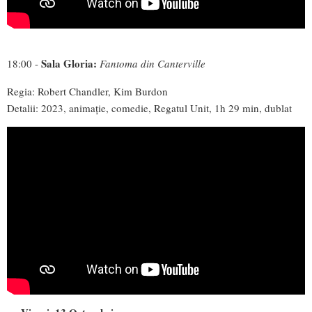
Sala Gloria:
18:00 -
Fantoma din Canterville
Regia: Robert Chandler, Kim Burdon
Detalii: 2023, animație, comedie, Regatul Unit, 1h 29 min, dublat