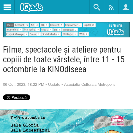
Filme, spectacole și ateliere pentru
copiii de toate vârstele, între 11 - 15
octombrie la KINOdiseea
06 Oct. 2023, 18:22 PM
•
Update
•
Asociatia Culturala Metropolis