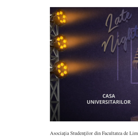
Asociația Studenților din Facultatea de Lim