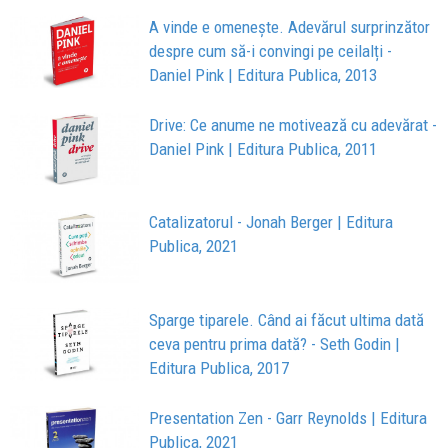
A vinde e omenește. Adevărul surprinzător
despre cum să-i convingi pe ceilalți -
Daniel Pink | Editura Publica, 2013
Drive: Ce anume ne motivează cu adevărat -
Daniel Pink | Editura Publica, 2011
Catalizatorul - Jonah Berger | Editura
Publica, 2021
Sparge tiparele. Când ai făcut ultima dată
ceva pentru prima dată? - Seth Godin |
Editura Publica, 2017
Presentation Zen - Garr Reynolds | Editura
Publica, 2021