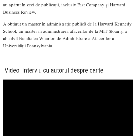
au apărut în zeci de publicații, inclusiv Fast Company și Harvard
Business Review.
A obținut un master în administrație publică de la Harvard Kennedy
School, un master în administrarea afacerilor de la MIT Sloan și a
absolvit Facultatea Wharton de Administrare a Afacerilor a
Universității Pennsylvania.
Video: Interviu cu autorul despre carte