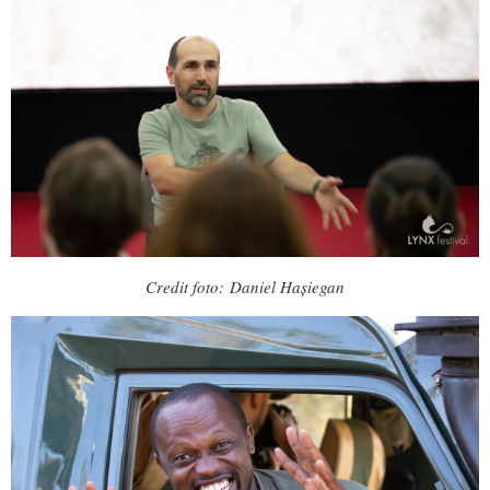
Credit foto: Daniel Hașiegan