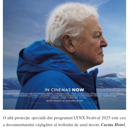
O altă proiecție specială din programul LYNX Festival 2025 este cea
a documentarului câștigător al trofeului de anul trecut,
Cactus Hotel
,