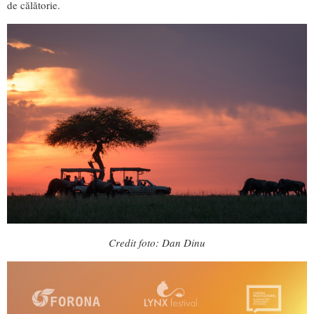
de călătorie.
Credit foto: Dan Dinu