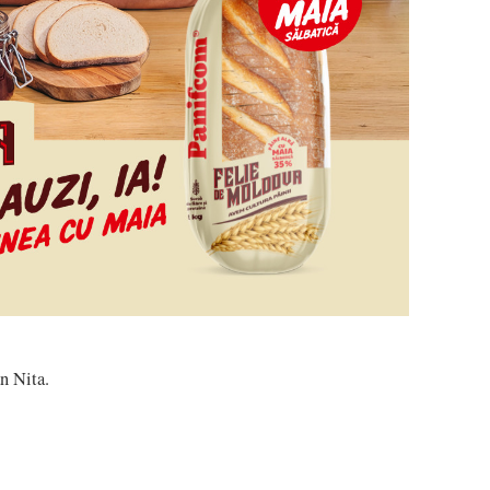
n Nita.