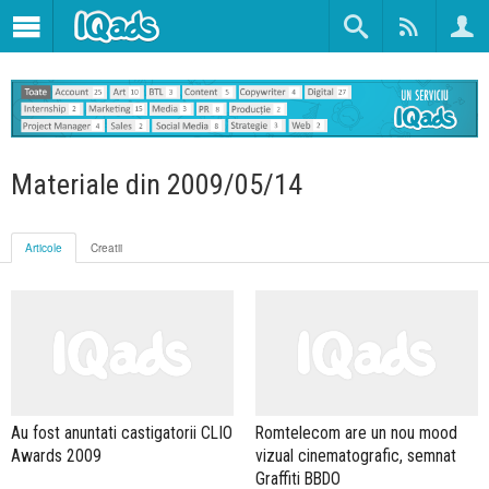
Materiale din 2009/05/14
Articole
Creatii
Au fost anuntati castigatorii CLIO
Romtelecom are un nou mood
Awards 2009
vizual cinematografic, semnat
Graffiti BBDO