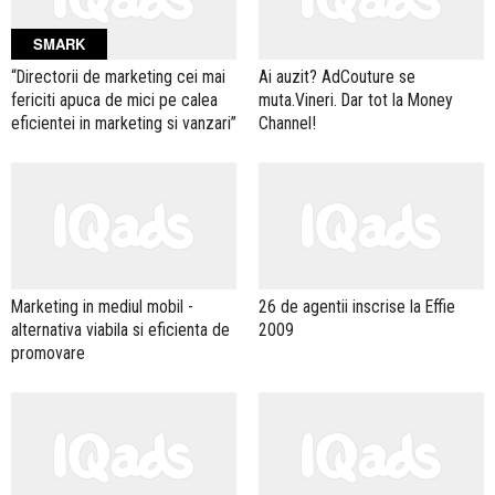
SMARK
“Directorii de marketing cei mai
Ai auzit? AdCouture se
fericiti apuca de mici pe calea
muta.Vineri. Dar tot la Money
eficientei in marketing si vanzari”
Channel!
Marketing in mediul mobil -
26 de agentii inscrise la Effie
alternativa viabila si eficienta de
2009
promovare