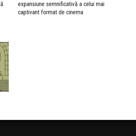
să
expansiune semnificativă a celui mai
captivant format de cinema