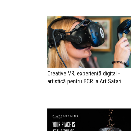
Creative VR, experiență digital -
artistică pentru BCR la Art Safari