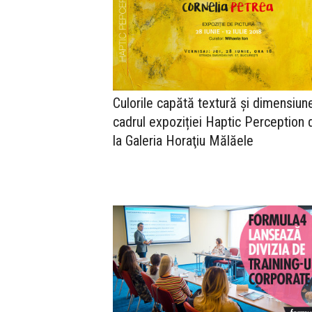
Culorile capătă textură și dimensiune
cadrul expoziției Haptic Perception 
la Galeria Horaţiu Mălăele