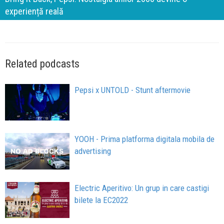
prin apartenență
Related podcasts
Pepsi x UNTOLD - Stunt aftermovie
YOOH - Prima platforma digitala mobila de
advertising
Electric Aperitivo: Un grup in care castigi
bilete la EC2022