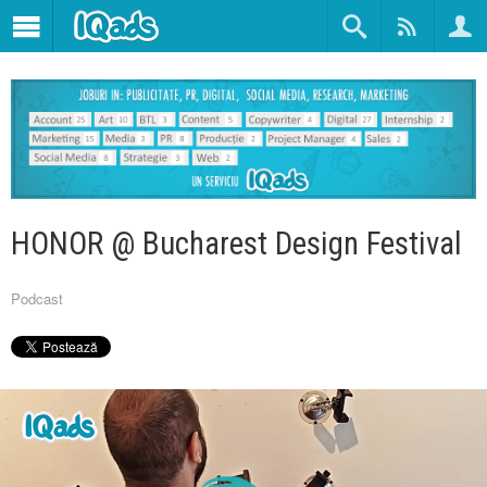
HONOR @ Bucharest Design Festival
Podcast