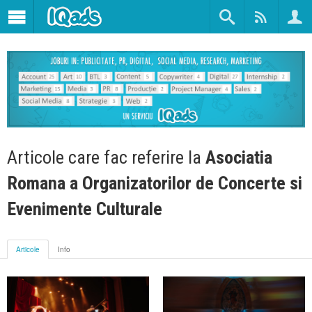
Articole care fac referire la
Asociatia
Romana a Organizatorilor de Concerte si
Evenimente Culturale
Articole
Info