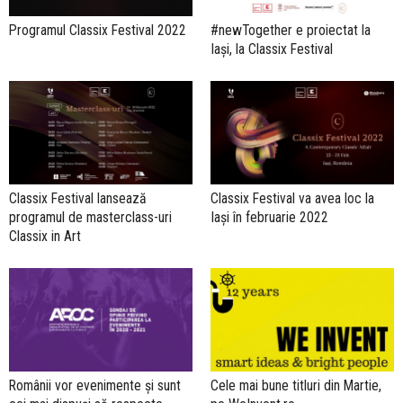
Programul Classix Festival 2022
#newTogether e proiectat la
Iași, la Classix Festival
Classix Festival lansează
Classix Festival va avea loc la
programul de masterclass-uri
Iași în februarie 2022
Classix in Art
Românii vor evenimente și sunt
Cele mai bune titluri din Martie,