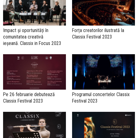
Impact și oportunități în
Forța creatorilor ilustrată la
comunitatea creativă
Classix Festival 2023
ieșeană. Classix in Focus 2023
Pe 26 februarie debutează
Programul concertelor Classix
Classix Festival 2023
Festival 2023