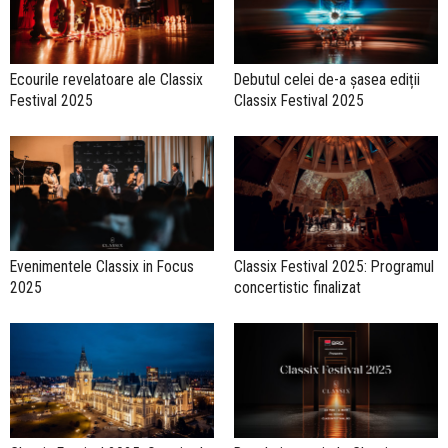
Ecourile revelatoare ale Classix
Debutul celei de-a șasea ediții
Festival 2025
Classix Festival 2025
Evenimentele Classix in Focus
Classix Festival 2025: Programul
2025
concertistic finalizat