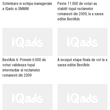
Schimbare in echipa manageriala
Peste 11.000 de voturi au
a IQads si SMARK
stabilit topul reclamelor
romanesti din 2009, la a sasea
editie BestAds
BestAds 6: Primele 6.000 de
A inceput etapa finala de vot la a
voturi valideaza topul
sasea editie BestAds
intermediar al reclamelor
romanesti din 2009