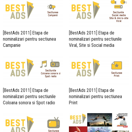
[BestAds 2011] Etapa de
[BestAds 2011] Etapa de
nominalizari pentru sectiunea
nominalizari pentru sectiunile
Campanie
Viral, Site si Social media
[BestAds 2011] Etapa de
[BestAds 2011] Etapa de
nominalizari pentru sectiunile
nominalizari pentru sectiunea
Coloana sonora si Spot radio
Print