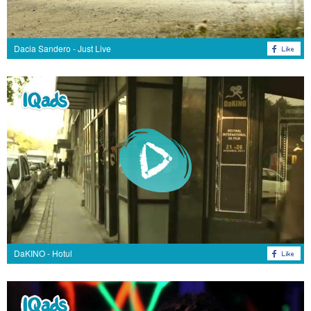
Dacia Sandero - Just Live
DaKINO - Hotul