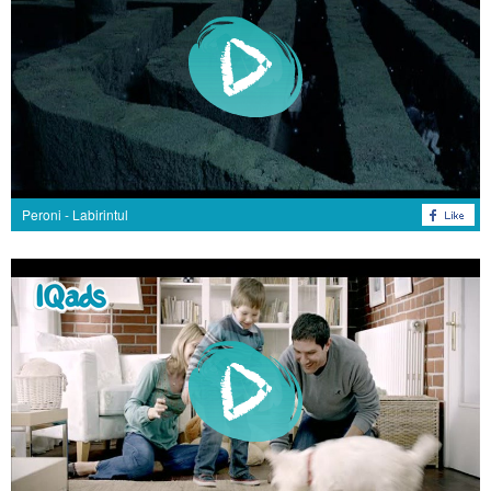
Peroni - Labirintul