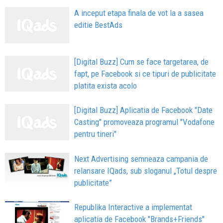
A inceput etapa finala de vot la a sasea
editie BestAds
[Digital Buzz] Cum se face targetarea, de
fapt, pe Facebook si ce tipuri de publicitate
platita exista acolo
[Digital Buzz] Aplicatia de Facebook "Date
Casting" promoveaza programul "Vodafone
pentru tineri"
Next Advertising semneaza campania de
relansare IQads, sub sloganul „Totul despre
publicitate”
Republika Interactive a implementat
aplicatia de Facebook "Brands+Friends"