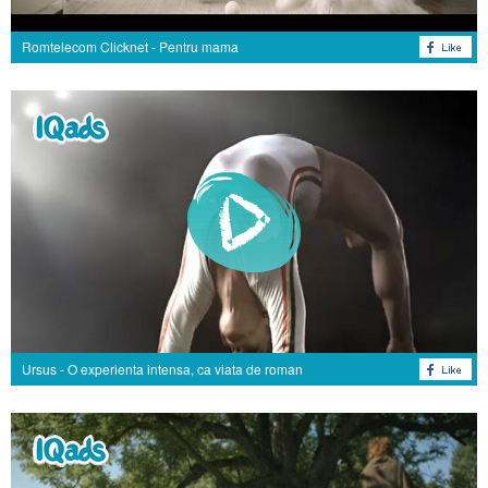
Romtelecom Clicknet - Pentru mama
Ursus - O experienta intensa, ca viata de roman