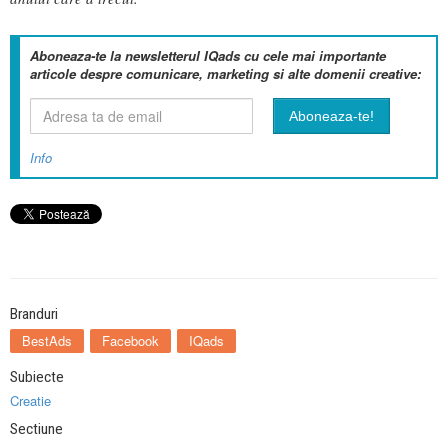
Aboneaza-te la newsletterul IQads cu cele mai importante
articole despre comunicare, marketing si alte domenii creative:
Info
Branduri
BestAds
Facebook
IQads
Subiecte
Creatie
Sectiune