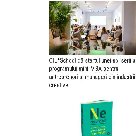
CIL*School dă startul unei noi serii a
programului mini-MBA pentru
antreprenori și manageri din industrii
creative