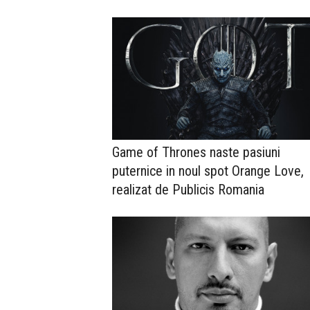
Game of Thrones naste pasiuni
puternice in noul spot Orange Love,
realizat de Publicis Romania